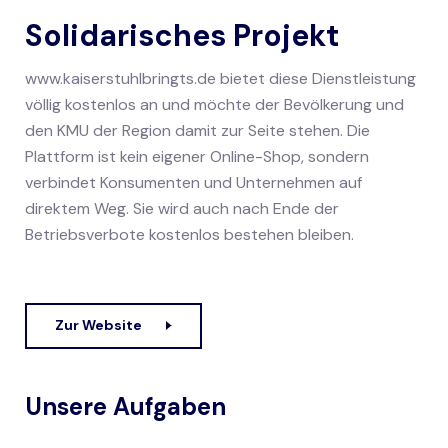
Solidarisches Projekt
www.kaiserstuhlbringts.de bietet diese Dienstleistung
völlig kostenlos an und möchte der Bevölkerung und
den KMU der Region damit zur Seite stehen. Die
Plattform ist kein eigener Online-Shop, sondern
verbindet Konsumenten und Unternehmen auf
direktem Weg. Sie wird auch nach Ende der
Betriebsverbote kostenlos bestehen bleiben.
Zur Website
Unsere Aufgaben