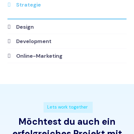
Strategie
Design
Development
Online-Marketing
Lets work together
Möchtest du auch ein
erfolgreiches Projekt mit