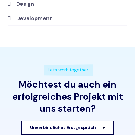
Design
Development
Lets work together
Möchtest du auch ein
erfolgreiches Projekt mit
uns starten?
Unverbindliches Erstgespräch