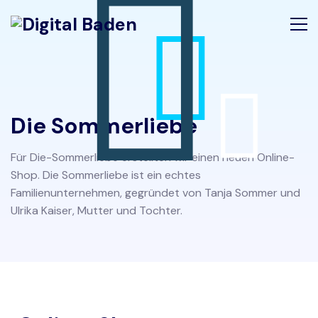
Die Sommerliebe
Für Die-Sommerliebe erstellten wir einen neuen Online-
Shop. Die Sommerliebe ist ein echtes
Familienunternehmen, gegründet von Tanja Sommer und
Ulrika Kaiser, Mutter und Tochter.