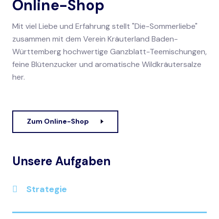
Online-Shop
Mit viel Liebe und Erfahrung stellt "Die-Sommerliebe"
zusammen mit dem Verein Kräuterland Baden-
Württemberg hochwertige Ganzblatt-Teemischungen,
feine Blütenzucker und aromatische Wildkräutersalze
her.
Zum Online-Shop
Unsere Aufgaben
Strategie